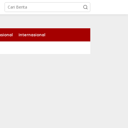
sional
Internasional