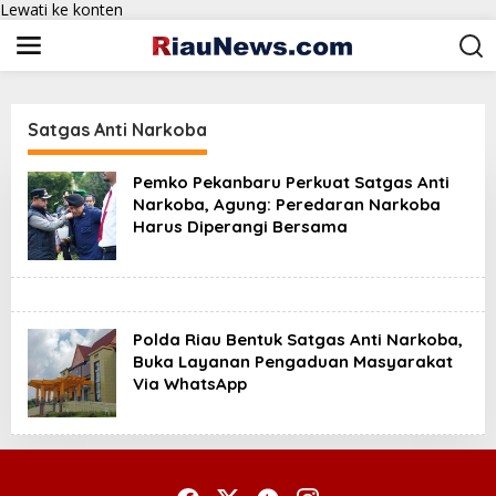
Lewati ke konten
Satgas Anti Narkoba
Pemko Pekanbaru Perkuat Satgas Anti
Narkoba, Agung: Peredaran Narkoba
Harus Diperangi Bersama
Polda Riau Bentuk Satgas Anti Narkoba,
Buka Layanan Pengaduan Masyarakat
Via WhatsApp