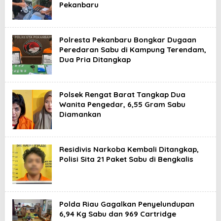
Pekanbaru
Polresta Pekanbaru Bongkar Dugaan
Peredaran Sabu di Kampung Terendam,
Dua Pria Ditangkap
Polsek Rengat Barat Tangkap Dua
Wanita Pengedar, 6,55 Gram Sabu
Diamankan
Residivis Narkoba Kembali Ditangkap,
Polisi Sita 21 Paket Sabu di Bengkalis
Polda Riau Gagalkan Penyelundupan
6,94 Kg Sabu dan 969 Cartridge