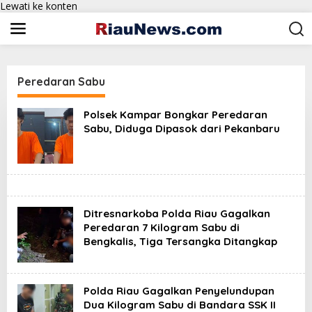
Lewati ke konten
Peredaran Sabu
Polsek Kampar Bongkar Peredaran
Sabu, Diduga Dipasok dari Pekanbaru
Ditresnarkoba Polda Riau Gagalkan
Peredaran 7 Kilogram Sabu di
Bengkalis, Tiga Tersangka Ditangkap
Polda Riau Gagalkan Penyelundupan
Dua Kilogram Sabu di Bandara SSK II