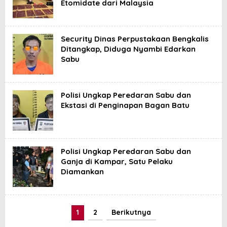
Etomidate dari Malaysia
Security Dinas Perpustakaan Bengkalis
Ditangkap, Diduga Nyambi Edarkan
Sabu
Polisi Ungkap Peredaran Sabu dan
Ekstasi di Penginapan Bagan Batu
Polisi Ungkap Peredaran Sabu dan
Ganja di Kampar, Satu Pelaku
Diamankan
1
2
Berikutnya