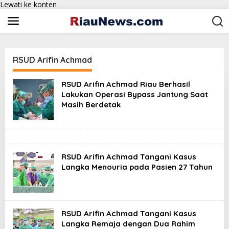
Lewati ke konten
RSUD Arifin Achmad
RSUD Arifin Achmad Riau Berhasil
Lakukan Operasi Bypass Jantung Saat
Masih Berdetak
RSUD Arifin Achmad Tangani Kasus
Langka Menouria pada Pasien 27 Tahun
RSUD Arifin Achmad Tangani Kasus
Langka Remaja dengan Dua Rahim