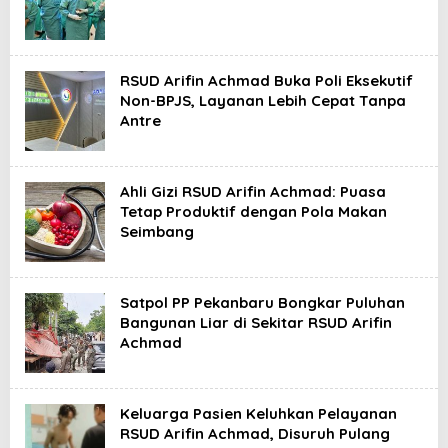
RSUD Arifin Achmad Buka Poli Eksekutif
Non-BPJS, Layanan Lebih Cepat Tanpa
Antre
Ahli Gizi RSUD Arifin Achmad: Puasa
Tetap Produktif dengan Pola Makan
Seimbang
Satpol PP Pekanbaru Bongkar Puluhan
Bangunan Liar di Sekitar RSUD Arifin
Achmad
Keluarga Pasien Keluhkan Pelayanan
RSUD Arifin Achmad, Disuruh Pulang