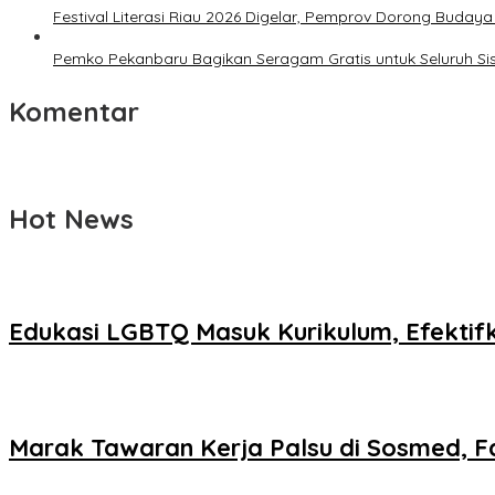
Festival Literasi Riau 2026 Digelar, Pemprov Dorong Buda
Pemko Pekanbaru Bagikan Seragam Gratis untuk Seluruh Si
Komentar
Hot News
Edukasi LGBTQ Masuk Kurikulum, Efektif
Marak Tawaran Kerja Palsu di Sosmed, F