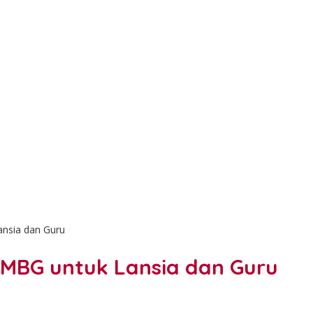
ansia dan Guru
n MBG untuk Lansia dan Guru