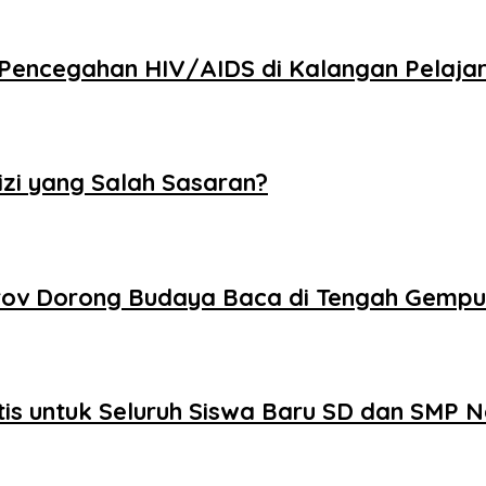
Pencegahan HIV/AIDS di Kalangan Pelaja
zi yang Salah Sasaran?
mprov Dorong Budaya Baca di Tengah Gempu
s untuk Seluruh Siswa Baru SD dan SMP N