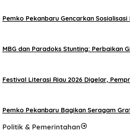
Pemko Pekanbaru Gencarkan Sosialisasi 
MBG dan Paradoks Stunting: Perbaikan Gi
Festival Literasi Riau 2026 Digelar, Pe
Pemko Pekanbaru Bagikan Seragam Grati
Politik & Pemerintahan