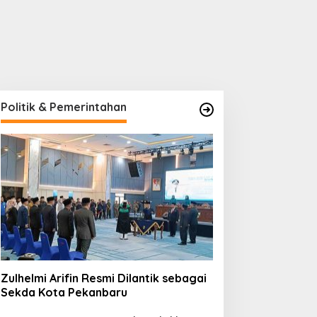
Politik & Pemerintahan
Zulhelmi Arifin Resmi Dilantik sebagai
Sekda Kota Pekanbaru