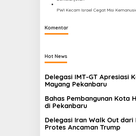
PWI Kecam Israel Cegat Misi Kemanusia
Komentar
Hot News
Delegasi IMT-GT Apresiasi K
Mayang Pekanbaru
Bahas Pembangunan Kota Hij
di Pekanbaru
Delegasi Iran Walk Out dari
Protes Ancaman Trump