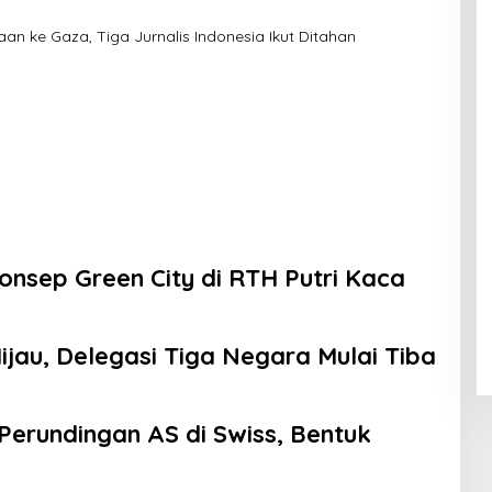
an ke Gaza, Tiga Jurnalis Indonesia Ikut Ditahan
onsep Green City di RTH Putri Kaca
au, Delegasi Tiga Negara Mulai Tiba
 Perundingan AS di Swiss, Bentuk