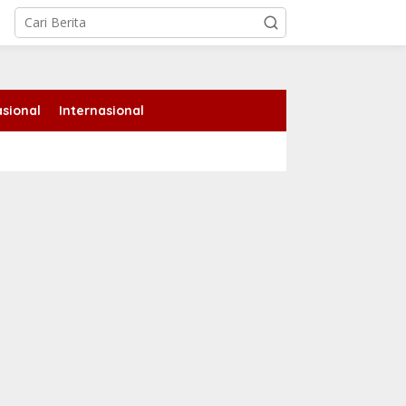
sional
Internasional