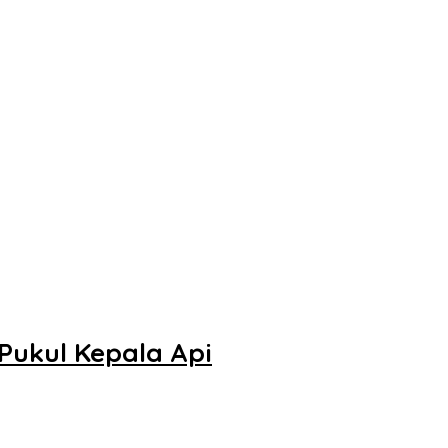
Pukul Kepala Api