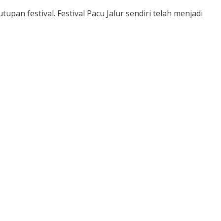
an festival. Festival Pacu Jalur sendiri telah menjadi