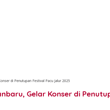
onser di Penutupan Festival Pacu Jalur 2025
anbaru, Gelar Konser di Penutu