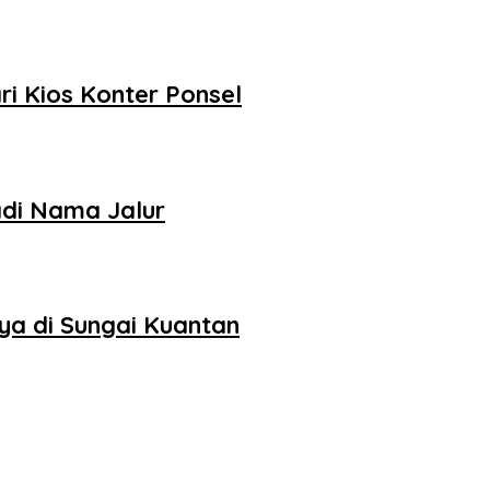
ri Kios Konter Ponsel
adi Nama Jalur
ya di Sungai Kuantan