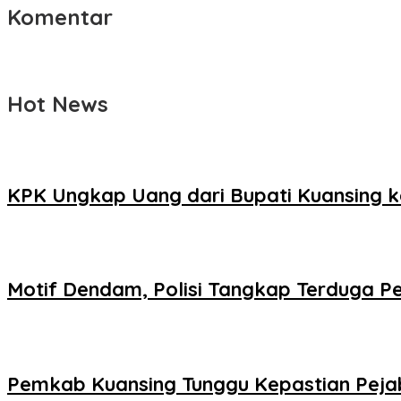
Komentar
Hot News
KPK Ungkap Uang dari Bupati Kuansing 
Motif Dendam, Polisi Tangkap Terduga Pe
Pemkab Kuansing Tunggu Kepastian Pejaba