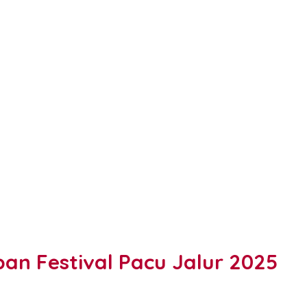
pan Festival Pacu Jalur 2025