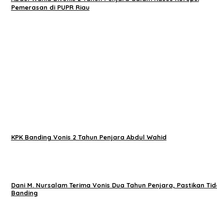
Pemerasan di PUPR Riau
KPK Banding Vonis 2 Tahun Penjara Abdul Wahid
Dani M. Nursalam Terima Vonis Dua Tahun Penjara, Pastikan Tid
Banding