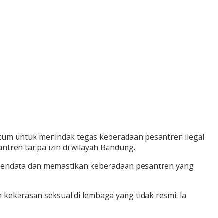
ukum untuk menindak tegas keberadaan pesantren ilegal
antren tanpa izin di wilayah Bandung.
mendata dan memastikan keberadaan pesantren yang
 kekerasan seksual di lembaga yang tidak resmi. Ia