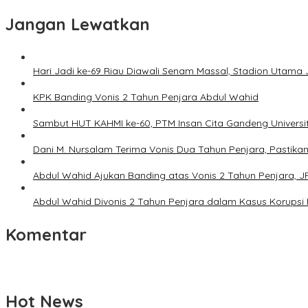
Jangan Lewatkan
Hari Jadi ke-69 Riau Diawali Senam Massal, Stadion Utam
KPK Banding Vonis 2 Tahun Penjara Abdul Wahid
Sambut HUT KAHMI ke-60, PTM Insan Cita Gandeng Universi
Dani M. Nursalam Terima Vonis Dua Tahun Penjara, Pastika
Abdul Wahid Ajukan Banding atas Vonis 2 Tahun Penjara, JPU
Abdul Wahid Divonis 2 Tahun Penjara dalam Kasus Korupsi
Komentar
Hot News