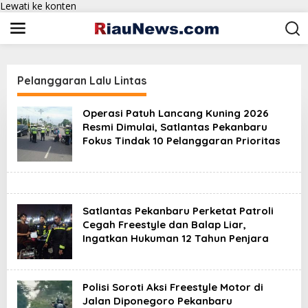
Lewati ke konten
Pelanggaran Lalu Lintas
Operasi Patuh Lancang Kuning 2026
Resmi Dimulai, Satlantas Pekanbaru
Fokus Tindak 10 Pelanggaran Prioritas
Satlantas Pekanbaru Perketat Patroli
Cegah Freestyle dan Balap Liar,
Ingatkan Hukuman 12 Tahun Penjara
Polisi Soroti Aksi Freestyle Motor di
Jalan Diponegoro Pekanbaru