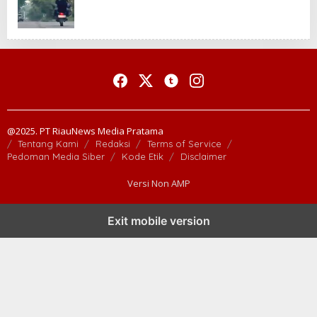
@2025. PT RiauNews Media Pratama
Tentang Kami
Redaksi
Terms of Service
Pedoman Media Siber
Kode Etik
Disclaimer
Versi Non AMP
Exit mobile version