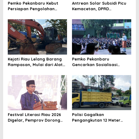
Pemko Pekanbaru Kebut
Antrean Solar Subsidi Picu
Persiapan Pengolahan
Kemacetan, DPRD
Sampah Jadi Gas Metan di
Pekanbaru Minta Pertamina
TPA Muara Fajar II
Beri Penjelasan
Kejati Riau Lelang Barang
Pemko Pekanbaru
Rampasan, Mulai dari Alat
Gencarkan Sosialisasi
Berat Hingga Kapal
Pencegahan HIV/AIDS di
Kalangan Pelajar
Festival Literasi Riau 2026
Polisi Gagalkan
Digelar, Pemprov Dorong
Pengangkutan 12 Meter
Budaya Baca di Tengah
Kubik Kayu Ilegal di
Gempuran Teknologi
Pelalawan, Satu Tersangka
Ditahan