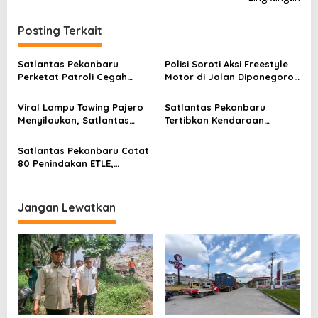
i
g
Posting Terkait
a
s
Satlantas Pekanbaru
Polisi Soroti Aksi Freestyle
Perketat Patroli Cegah
Motor di Jalan Diponegoro
i
Freestyle dan Balap Liar,
Pekanbaru
p
Ingatkan Hukuman 12 Tahun
Viral Lampu Towing Pajero
Satlantas Pekanbaru
Penjara
o
Menyilaukan, Satlantas
Tertibkan Kendaraan
Pekanbaru Tegaskan Sanksi
Bertonase Besar yang
s
Tilang
Langgar Aturan Jam Masuk
Satlantas Pekanbaru Catat
Kota
80 Penindakan ETLE,
Mayoritas Pelanggaran
“Triple Combo”
Jangan Lewatkan