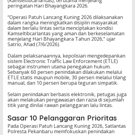
(Kamseltibcarlantas), terutama menjelang
peringatan Hari Bhayangkara 2026.
“Operasi Patuh Lancang Kuning 2026 dilaksanakan
dalam rangka meningkatkan disiplin masyarakat
dalam berlalu lintas serta menciptakan kondisi
Kamseltibcarlantas yang aman dan berkeselamatan
menjelang Hari Bhayangkara Tahun 2026,” ujar
Satrio, Ahad (7/6/2026).
Dalam pelaksanaannya, kepolisian mengedepankan
sistem Electronic Traffic Law Enforcement (ETLE)
sebagai instrumen utama penegakan hukum.
Sebanyak 60 persen penindakan dilakukan melalui
ETLE statis maupun mobile, 30 persen melalui tilang
manual, dan 10 persen berupa teguran simpatik.
Selain penindakan berbasis elektronik, petugas juga
akan melakukan pengawasan dan razia di sejumlah
titik yang dinilai rawan pelanggaran lalu lintas.
Sasar 10 Pelanggaran Prioritas
Pada Operasi Patuh Lancang Kuning 2026, Satlantas
Polresta Pekanbaru memfokuskan penindakan