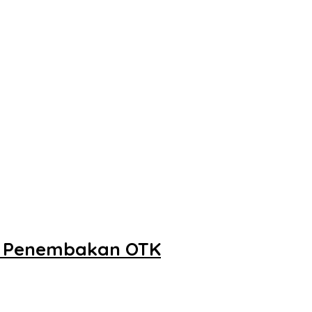
n Penembakan OTK