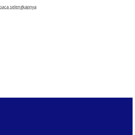
baca selengkapnya