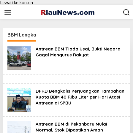
Lewati ke konten
BBM Langka
Antrean BBM Tiada Usai, Bukti Negara
Gagal Mengurus Rakyat
DPRD Bengkalis Perjuangkan Tambahan
Kuota BBM 40 Ribu Liter per Hari Atasi
Antrean di SPBU
Antrean BBM di Pekanbaru Mulai
Normal, Stok Dipastikan Aman