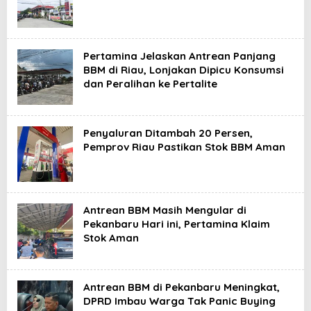
Pertamina Jelaskan Antrean Panjang
BBM di Riau, Lonjakan Dipicu Konsumsi
dan Peralihan ke Pertalite
Penyaluran Ditambah 20 Persen,
Pemprov Riau Pastikan Stok BBM Aman
Antrean BBM Masih Mengular di
Pekanbaru Hari ini, Pertamina Klaim
Stok Aman
Antrean BBM di Pekanbaru Meningkat,
DPRD Imbau Warga Tak Panic Buying