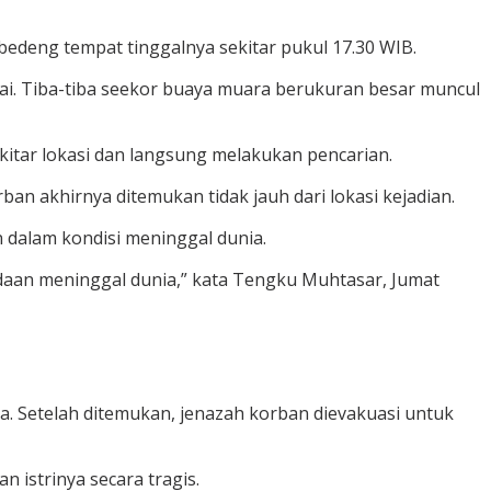
bedeng tempat tinggalnya sekitar pukul 17.30 WIB.
gai. Tiba-tiba seekor buaya muara berukuran besar muncul
kitar lokasi dan langsung melakukan pencarian.
an akhirnya ditemukan tidak jauh dari lokasi kejadian.
dalam kondisi meninggal dunia.
eadaan meninggal dunia,” kata Tengku Muhtasar, Jumat
a. Setelah ditemukan, jenazah korban dievakuasi untuk
 istrinya secara tragis.