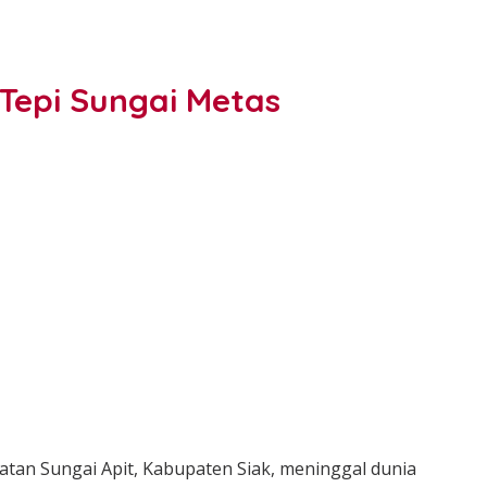
 Tepi Sungai Metas
an Sungai Apit, Kabupaten Siak, meninggal dunia