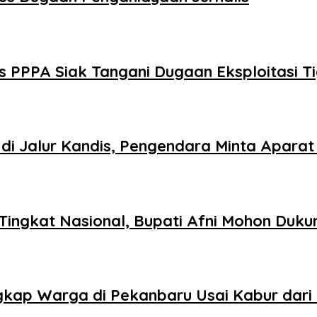
 PPPA Siak Tangani Dugaan Eksploitasi Ti
di Jalur Kandis, Pengendara Minta Aparat
 Tingkat Nasional, Bupati Afni Mohon Duk
gkap Warga di Pekanbaru Usai Kabur dari 