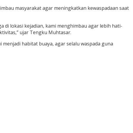
gimbau masyarakat agar meningkatkan kewaspadaan saat
 di lokasi kejadian, kami menghimbau agar lebih hati-
aktivitas,” ujar Tengku Muhtasar.
i menjadi habitat buaya, agar selalu waspada guna