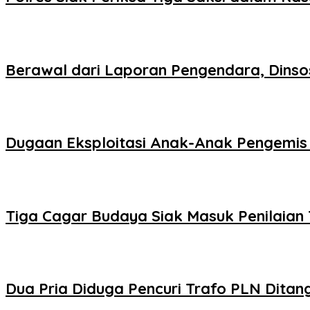
Berawal dari Laporan Pengendara, Dinsos
Dugaan Eksploitasi Anak-Anak Pengemis 
Tiga Cagar Budaya Siak Masuk Penilaian
Dua Pria Diduga Pencuri Trafo PLN Ditan