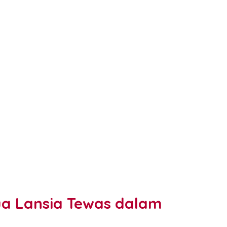
ua Lansia Tewas dalam