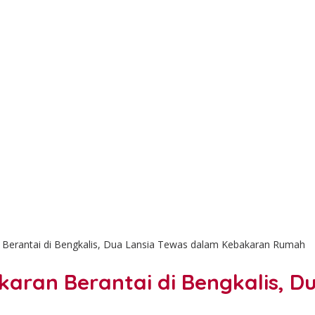
Berantai di Bengkalis, Dua Lansia Tewas dalam Kebakaran Rumah
ran Berantai di Bengkalis, D