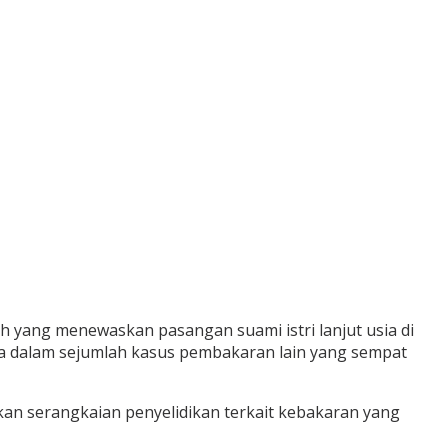
h yang menewaskan pasangan suami istri lanjut usia di
ka dalam sejumlah kasus pembakaran lain yang sempat
an serangkaian penyelidikan terkait kebakaran yang