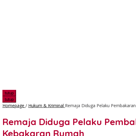
tutup
tutup
Homepage
/
Hukum & Kriminal
Remaja Diduga Pelaku Pembakaran 
Remaja Diduga Pelaku Pembaka
Kebakaran Rumah