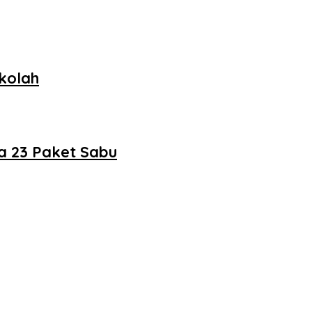
kolah
a 23 Paket Sabu