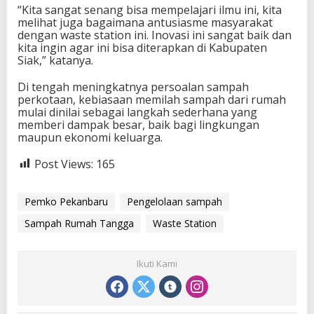
“Kita sangat senang bisa mempelajari ilmu ini, kita
melihat juga bagaimana antusiasme masyarakat
dengan waste station ini. Inovasi ini sangat baik dan
kita ingin agar ini bisa diterapkan di Kabupaten
Siak,” katanya.
Di tengah meningkatnya persoalan sampah
perkotaan, kebiasaan memilah sampah dari rumah
mulai dinilai sebagai langkah sederhana yang
memberi dampak besar, baik bagi lingkungan
maupun ekonomi keluarga.
Post Views:
165
Pemko Pekanbaru
Pengelolaan sampah
Sampah Rumah Tangga
Waste Station
Ikuti Kami