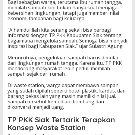
Bagi sebagian warga, terutama ibu rumah tangga,
memilah sampah kini bukan hanya soal menjaga
kebersihan lingkungan, tetapi juga memberi nilai
ekonomi tambahan bagi keluarga.
“Alhamdulillah kita senang sekali bisa berbagi
informasi dengan TP PKK Kabupaten Siak tentang
bagaimana mengelola sampah. Semoga bisa menjadi
inspirasi bagi Kabupaten Siak,” ujar Sulastri Agung.
Menurutnya, pengelolaan sampah harus dimulai
dari lingkungan rumah tangga. Karena itu, TP PKK
mendorong masyarakat lebih peduli memilah
sampah sejak dari rumah.
Di waste station, warga dapat membawa sampah
yang sudah dipilah seperti botol plastik, kardus, dan
barang bekas lain yang masih memiliki nilai jual.
Sampah tersebut kemudian ditimbang dan
dikonversi menjadi uang.
TP PKK Siak Tertarik Terapkan
Konsep Waste Station