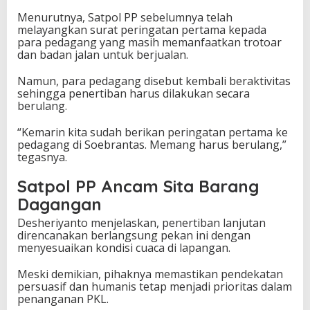
Menurutnya, Satpol PP sebelumnya telah
melayangkan surat peringatan pertama kepada
para pedagang yang masih memanfaatkan trotoar
dan badan jalan untuk berjualan.
Namun, para pedagang disebut kembali beraktivitas
sehingga penertiban harus dilakukan secara
berulang.
“Kemarin kita sudah berikan peringatan pertama ke
pedagang di Soebrantas. Memang harus berulang,”
tegasnya.
Satpol PP Ancam Sita Barang
Dagangan
Desheriyanto menjelaskan, penertiban lanjutan
direncanakan berlangsung pekan ini dengan
menyesuaikan kondisi cuaca di lapangan.
Meski demikian, pihaknya memastikan pendekatan
persuasif dan humanis tetap menjadi prioritas dalam
penanganan PKL.