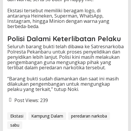
Ekstasi tersebut memiliki beragam logo, di
antaranya Heineken, Superman, WhatsApp,
Instagram, hingga Minion dengan warna yang
berbeda-beda.
Polisi Dalami Keterlibatan Pelaku
Seluruh barang bukti telah dibawa ke Satresnarkoba
Polresta Pekanbaru untuk proses penyelidikan dan
penyidikan lebih lanjut. Polisi kini masih melakukan
pengembangan guna mengungkap pihak yang
terlibat dalam peredaran narkotika tersebut.
“Barang bukti sudah diamankan dan saat ini masih
dilakukan pengembangan untuk mengungkap
pelaku yang terkait,” tutup Noki.
Post Views:
239
Ekstasi
Kampung Dalam
peredaran narkoba
sabu