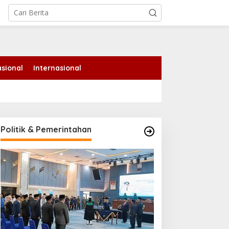
tutup
sional
Internasional
Politik & Pemerintahan