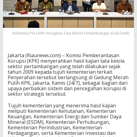
Koferensi Pers KPK mengenai Tata Kelola Pertambangan (Dok.Detik)
Jakarta (Riaunews.com) – Komisi Pemberantasan
Korupsi (KPK) menyerahkan hasil kajian tata kelola
sektor pertambangan yang telah dilakukan sejak
tahun 2009 kepada tujuh kementerian terkait.
Penyerahan tersebut berlangsung di Gedung Merah
Putih KPK, Jakarta, Kamis (24/7), sebagai bagian dari
upaya perbaikan sistem dan pencegahan korupsi di
sektor strategis tersebut.
Tujuh kementerian yang menerima hasil kajian
meliputi Kementerian Kehutanan, Kementerian
Keuangan, Kementerian Energi dan Sumber Daya
Mineral (ESDM), Kementerian Perhubungan,
Kementerian Perindustrian, Kementerian
Perdagangan, serta Kementerian Investasi dan