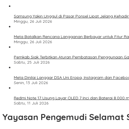
Samsung Yakin Unggul di Pasar Ponsel Lipat Jelang Kehadir
Minggu, 26 Juli 2026
Meta Batalkan Rencana Langganan Berbayar untuk Fitur Ray
Minggu, 26 Juli 2026
Pemkab Siak Terbitkan Aturan Pembatasan Penggunaan Ga
Sabtu, 25 Juli 2026
Meta Dinilai Langgar DSA Uni Eropa, Instagram dan Faceboo
Senin, 13 Juli 2026
Redmi Note 17 Usung Layar OLED 7 Inci dan Baterai 8.000 mA
Sabtu, 11 Juli 2026
Yayasan Pengemudi Selamat S