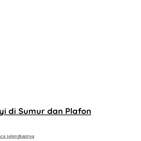
yi di Sumur dan Plafon
ca selengkapnya