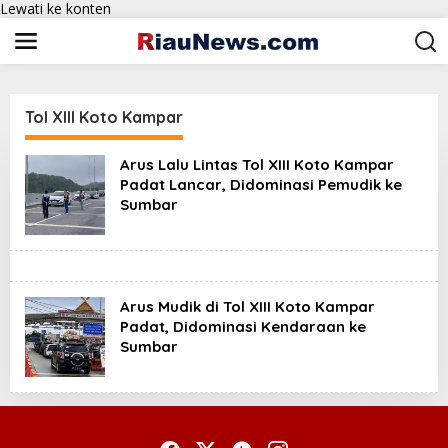
Lewati ke konten
Tol XIII Koto Kampar
Arus Lalu Lintas Tol XIII Koto Kampar
Padat Lancar, Didominasi Pemudik ke
Sumbar
Arus Mudik di Tol XIII Koto Kampar
Padat, Didominasi Kendaraan ke
Sumbar