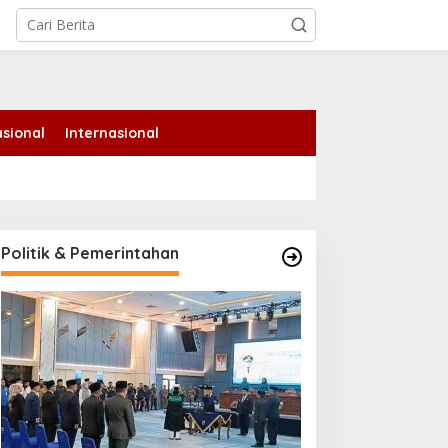
tutup
sional
Internasional
Politik & Pemerintahan