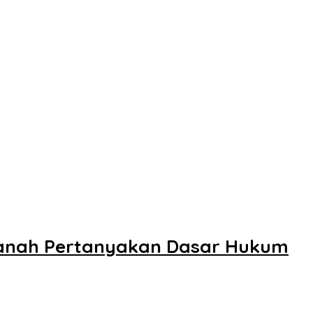
Tanah Pertanyakan Dasar Hukum