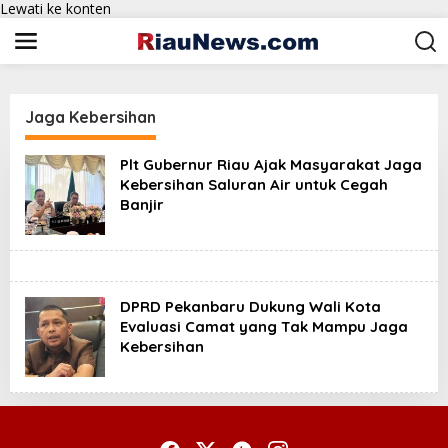
Lewati ke konten
Jaga Kebersihan
Plt Gubernur Riau Ajak Masyarakat Jaga
Kebersihan Saluran Air untuk Cegah
Banjir
DPRD Pekanbaru Dukung Wali Kota
Evaluasi Camat yang Tak Mampu Jaga
Kebersihan