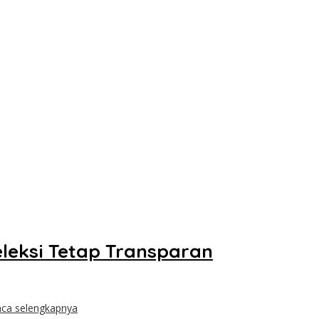
leksi Tetap Transparan
ca selengkapnya