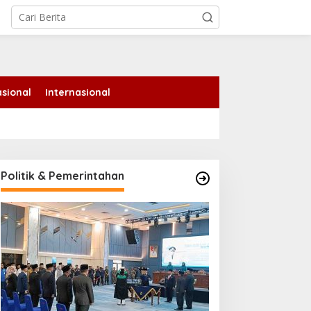
tutup
sional
Internasional
Politik & Pemerintahan