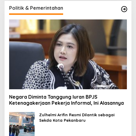
Politik & Pemerintahan
Negara Diminta Tanggung Iuran BPJS
Ketenagakerjaan Pekerja Informal, Ini Alasannya
Zulhelmi Arifin Resmi Dilantik sebagai
Sekda Kota Pekanbaru