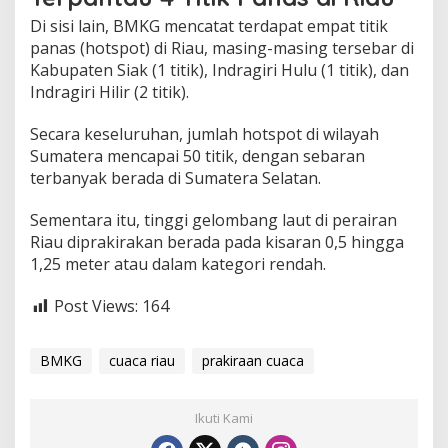
Di sisi lain, BMKG mencatat terdapat empat titik
panas (hotspot) di Riau, masing-masing tersebar di
Kabupaten Siak (1 titik), Indragiri Hulu (1 titik), dan
Indragiri Hilir (2 titik).
Secara keseluruhan, jumlah hotspot di wilayah
Sumatera mencapai 50 titik, dengan sebaran
terbanyak berada di Sumatera Selatan.
Sementara itu, tinggi gelombang laut di perairan
Riau diprakirakan berada pada kisaran 0,5 hingga
1,25 meter atau dalam kategori rendah.
Post Views:
164
BMKG
cuaca riau
prakiraan cuaca
Ikuti Kami