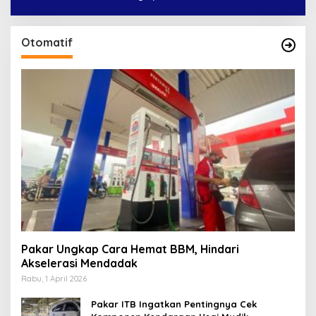
Otomatif
Pakar Ungkap Cara Hemat BBM, Hindari
Akselerasi Mendadak
Rabu, 1 April 2026
Pakar ITB Ingatkan Pentingnya Cek