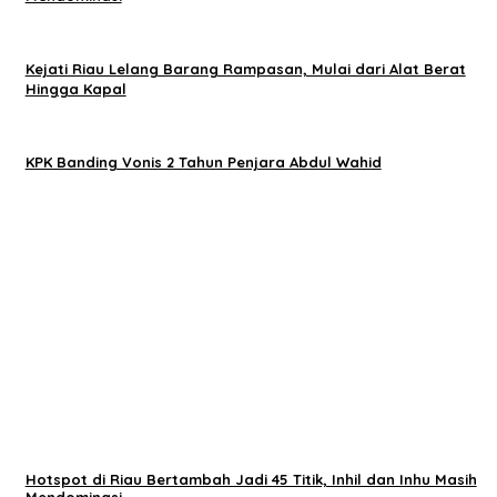
Kejati Riau Lelang Barang Rampasan, Mulai dari Alat Berat
Hingga Kapal
KPK Banding Vonis 2 Tahun Penjara Abdul Wahid
Hotspot di Riau Bertambah Jadi 45 Titik, Inhil dan Inhu Masih