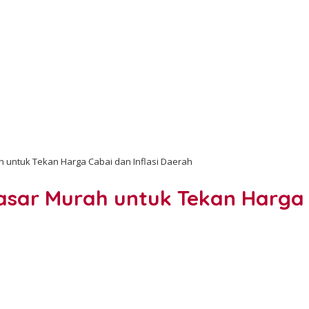
 untuk Tekan Harga Cabai dan Inflasi Daerah
asar Murah untuk Tekan Harga 