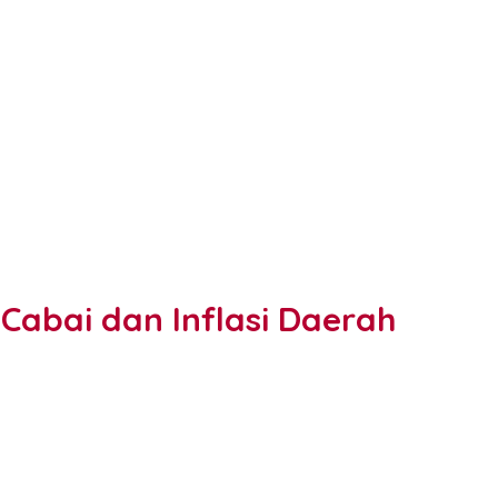
Cabai dan Inflasi Daerah