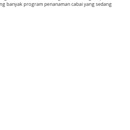
rang banyak program penanaman cabai yang sedang