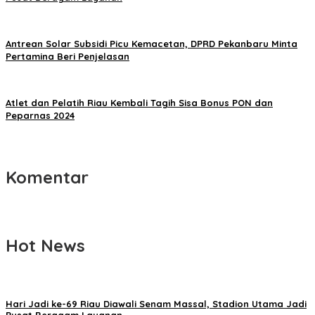
Antrean Solar Subsidi Picu Kemacetan, DPRD Pekanbaru Minta
Pertamina Beri Penjelasan
Atlet dan Pelatih Riau Kembali Tagih Sisa Bonus PON dan
Peparnas 2024
Komentar
Hot News
Hari Jadi ke-69 Riau Diawali Senam Massal, Stadion Utama Jadi