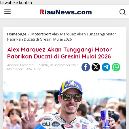
Lewati ke konten
Homepage
/
Motorsport
Alex Marquez Akan Tunggangi Motor
Pabrikan Ducati di Gresini Mulai 2026
Alex Marquez Akan Tunggangi Motor
Pabrikan Ducati di Gresini Mulai 2026
Ananda Pratama F
Sabtu, 20 September 2025
Motorsport
424 Dilihat