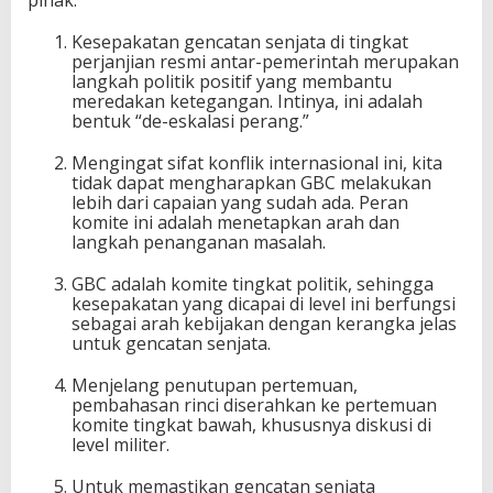
Kesepakatan gencatan senjata di tingkat
perjanjian resmi antar-pemerintah merupakan
langkah politik positif yang membantu
meredakan ketegangan. Intinya, ini adalah
bentuk “de-eskalasi perang.”
Mengingat sifat konflik internasional ini, kita
tidak dapat mengharapkan GBC melakukan
lebih dari capaian yang sudah ada. Peran
komite ini adalah menetapkan arah dan
langkah penanganan masalah.
GBC adalah komite tingkat politik, sehingga
kesepakatan yang dicapai di level ini berfungsi
sebagai arah kebijakan dengan kerangka jelas
untuk gencatan senjata.
Menjelang penutupan pertemuan,
pembahasan rinci diserahkan ke pertemuan
komite tingkat bawah, khususnya diskusi di
level militer.
Untuk memastikan gencatan senjata