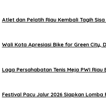
Atlet dan Pelatih Riau Kembali Tagih Si
Wali Kota Apresiasi Bike for Green City
Laga Persahabatan Tenis Meja PWI Riau
Festival Pacu Jalur 2026 Siapkan Lomba 