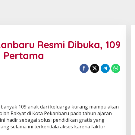
anbaru Resmi Dibuka, 109
n Pertama
ebanyak 109 anak dari keluarga kurang mampu akan
lah Rakyat di Kota Pekanbaru pada tahun ajaran
ni hadir sebagai solusi pendidikan gratis yang
ang selama ini terkendala akses karena faktor