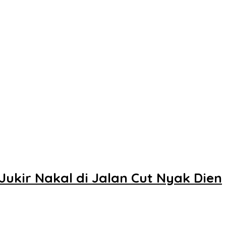
Jukir Nakal di Jalan Cut Nyak Dien