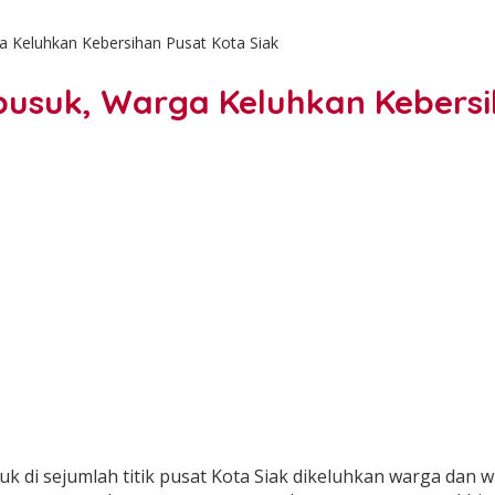
eluhkan Kebersihan Pusat Kota Siak
uk, Warga Keluhkan Kebersih
 sejumlah titik pusat Kota Siak dikeluhkan warga dan w