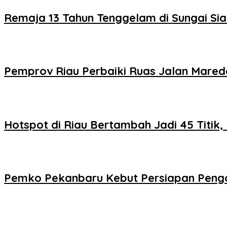
Remaja 13 Tahun Tenggelam di Sungai Sia
Pemprov Riau Perbaiki Ruas Jalan Mare
Hotspot di Riau Bertambah Jadi 45 Titik, 
Pemko Pekanbaru Kebut Persiapan Pengo