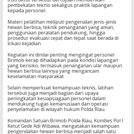
pembekalan teknis sekaligus praktik lapangan
kepada personel.
Materi pelatihan meliputi pengenalan jenis-jenis
hewan berbisa, teknik penanganan yang aman,
penggunaan peralatan pendukung, hingga
prosedur evakuasi cepat dan tepat saat berada di
lokasi kejadian.
Kegiatan ini dinilai penting mengingat personel
Brimob kerap dihadapkan pada kondisi lapangan
yang berisiko, termasuk penanganan ular maupun
hewan berbisa lainnya yang mengancam
keselamatan masyarakat.
Selain memperkuat kemampuan teknis, latihan
tersebut juga menjadi bagian dari upaya
peningkatan kesiapsiagaan personel dalam
mendukung tugas kemanusiaan dan operasi
penyelamatan di wilayah hukum Polda Riau.
Komandan Satuan Brimob Polda Riau, Kombes Pol I
Ketut Gede Adi Wibawa, mengatakan kemampuan
pengendalian hewan berbisa menjadi salah satu