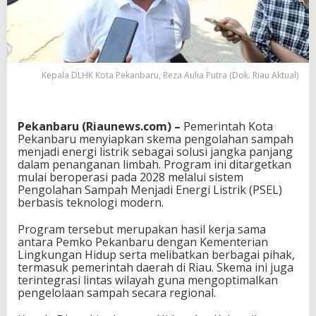
Kepala DLHK Kota Pekanbaru, Reza Aulia Putra (Dok. Riau Aktual)
Pekanbaru (Riaunews.com) –
Pemerintah Kota
Pekanbaru menyiapkan skema pengolahan sampah
menjadi energi listrik sebagai solusi jangka panjang
dalam penanganan limbah. Program ini ditargetkan
mulai beroperasi pada 2028 melalui sistem
Pengolahan Sampah Menjadi Energi Listrik (PSEL)
berbasis teknologi modern.
Program tersebut merupakan hasil kerja sama
antara Pemko Pekanbaru dengan
Kementerian
Lingkungan Hidup
serta melibatkan berbagai pihak,
termasuk pemerintah daerah di Riau. Skema ini juga
terintegrasi lintas wilayah guna mengoptimalkan
pengelolaan sampah secara regional.