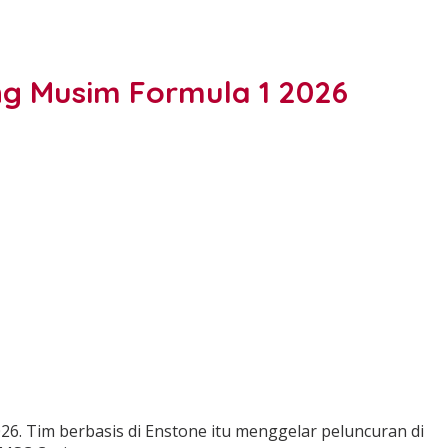
ng Musim Formula 1 2026
6. Tim berbasis di Enstone itu menggelar peluncuran di