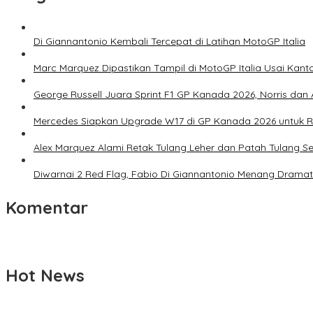
Di Giannantonio Kembali Tercepat di Latihan MotoGP Italia
Marc Marquez Dipastikan Tampil di MotoGP Italia Usai Kanto
George Russell Juara Sprint F1 GP Kanada 2026, Norris dan 
Mercedes Siapkan Upgrade W17 di GP Kanada 2026 untuk
Alex Marquez Alami Retak Tulang Leher dan Patah Tulang S
Diwarnai 2 Red Flag, Fabio Di Giannantonio Menang Dramat
Komentar
Hot News