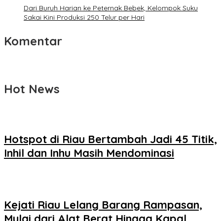
Dari Buruh Harian ke Peternak Bebek, Kelompok Suku
Sakai Kini Produksi 250 Telur per Hari
Komentar
Hot News
Hotspot di Riau Bertambah Jadi 45 Titik,
Inhil dan Inhu Masih Mendominasi
Kejati Riau Lelang Barang Rampasan,
Mulai dari Alat Berat Hingga Kapal