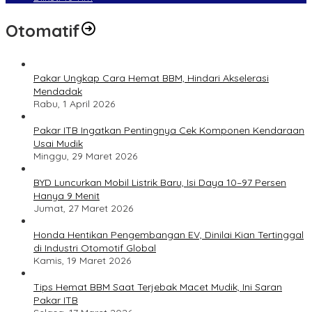
Otomatif
Pakar Ungkap Cara Hemat BBM, Hindari Akselerasi
Mendadak
Rabu, 1 April 2026
Pakar ITB Ingatkan Pentingnya Cek Komponen Kendaraan
Usai Mudik
Minggu, 29 Maret 2026
BYD Luncurkan Mobil Listrik Baru, Isi Daya 10–97 Persen
Hanya 9 Menit
Jumat, 27 Maret 2026
Honda Hentikan Pengembangan EV, Dinilai Kian Tertinggal
di Industri Otomotif Global
Kamis, 19 Maret 2026
Tips Hemat BBM Saat Terjebak Macet Mudik, Ini Saran
Pakar ITB