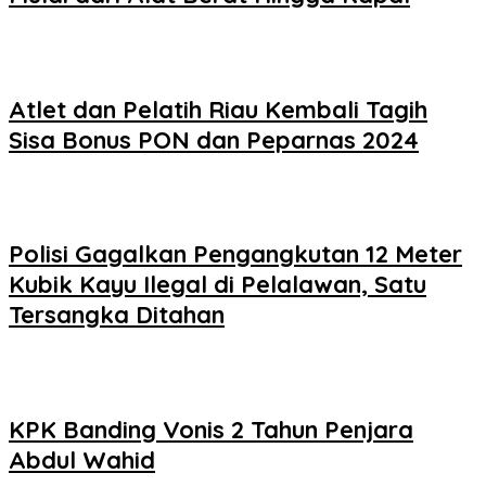
Atlet dan Pelatih Riau Kembali Tagih
Sisa Bonus PON dan Peparnas 2024
Polisi Gagalkan Pengangkutan 12 Meter
Kubik Kayu Ilegal di Pelalawan, Satu
Tersangka Ditahan
KPK Banding Vonis 2 Tahun Penjara
Abdul Wahid