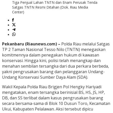
Tiga Penjual Lahan TNTN dan Enam Perusak Tenda
Satgas TNTN Resmi Ditahan (Dok. Riau Media
Center)
Pekanbaru (Riaunews.com) –
Polda Riau melalui Satgas
TP 2 Taman Nasional Tesso Nilo (TNTN) menegaskan
komitmennya dalam penegakan hukum di kawasan
konservasi. Hingga kini, polisi telah menangkap dan
menahan sembilan tersangka dari dua perkara berbeda,
yakni pengrusakan barang dan pelanggaran Undang-
Undang Konservasi Sumber Daya Alam (SDA).
Wakil Kepala Polda Riau Brigjen Pol Hengky Hariyadi
mengatakan, enam tersangka berinisial BS, HS, JS, HP,
DB, dan SS terlibat dalam kasus pengrusakan barang
secara bersama-sama di Blok 10 Dusun Toro, Kecamatan
Ukui, Kabupaten Pelalawan. Aksi tersebut dipicu