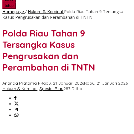
tutup
Homepage
/
Hukum & Kriminal
Polda Riau Tahan 9 Tersangka
Kasus Pengrusakan dan Perambahan di TNTN
Polda Riau Tahan 9
Tersangka Kasus
Pengrusakan dan
Perambahan di TNTN
Ananda Pratama F
Rabu, 21 Januari 2026
Rabu, 21 Januari 2026
Hukum & Kriminal
,
Spesial Riau
287 Dilihat