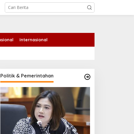
tutup
sional
Internasional
Politik & Pemerintahan