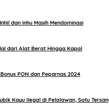
Inhil dan Inhu Masih Mendominasi
ai dari Alat Berat Hingga Kapal
sa Bonus PON dan Peparnas 2024
ubik Kayu Ilegal di Pelalawan, Satu Tersa