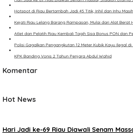
Hotspot di Riau Bertambah Jadi 45 Titik, Inhil dan Inhu Mas
Kejati Riau Lelang Barang Rampasan, Mulai dari Alat Berat
Atlet dan Pelatih Riau Kembali Tagih Sisa Bonus PON dan 
Polisi Gagalkan Pengangkutan 12 Meter Kubik Kayu Ilegal di
KPK Banding Vonis 2 Tahun Penjara Abdul Wahid
Komentar
Hot News
Hari Jadi ke-69 Riau Diawali Senam Mas