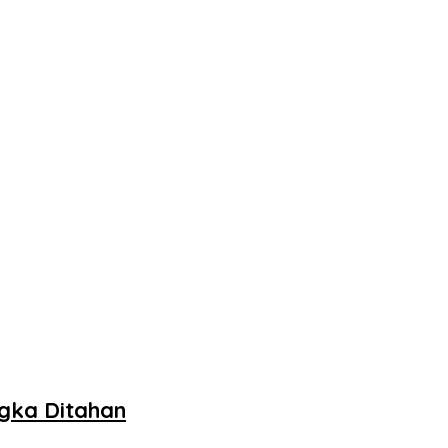
ngka Ditahan