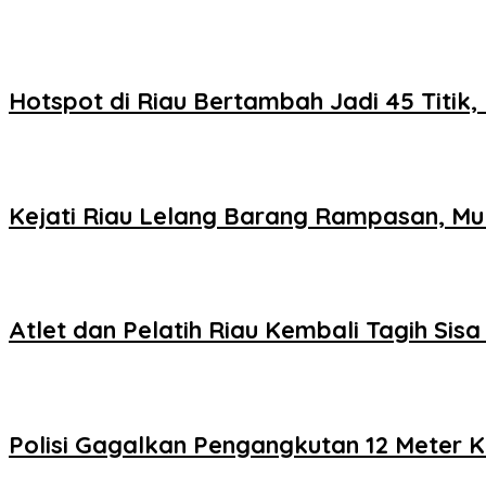
Hotspot di Riau Bertambah Jadi 45 Titik, 
Kejati Riau Lelang Barang Rampasan, Mul
Atlet dan Pelatih Riau Kembali Tagih Si
Polisi Gagalkan Pengangkutan 12 Meter K