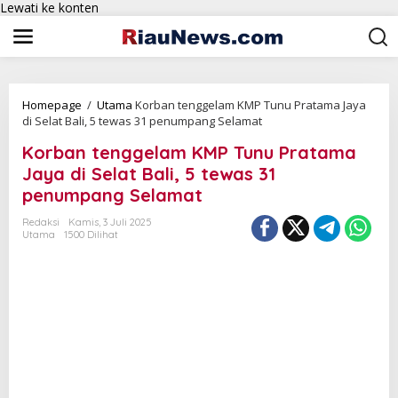
Lewati ke konten
Homepage
/
Utama
Korban tenggelam KMP Tunu Pratama Jaya
di Selat Bali, 5 tewas 31 penumpang Selamat
Korban tenggelam KMP Tunu Pratama
Jaya di Selat Bali, 5 tewas 31
penumpang Selamat
Redaksi
Kamis, 3 Juli 2025
Utama
1500 Dilihat