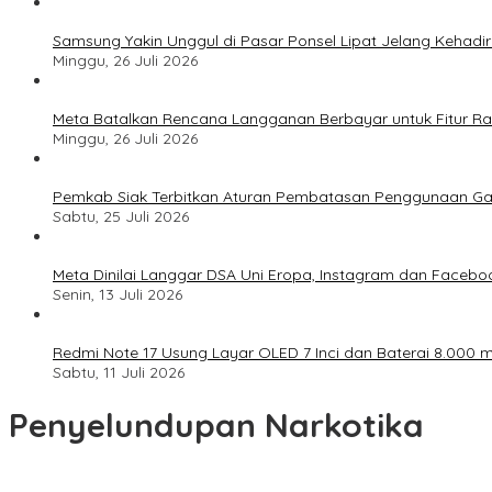
Samsung Yakin Unggul di Pasar Ponsel Lipat Jelang Kehadir
Minggu, 26 Juli 2026
Meta Batalkan Rencana Langganan Berbayar untuk Fitur Ray
Minggu, 26 Juli 2026
Pemkab Siak Terbitkan Aturan Pembatasan Penggunaan Ga
Sabtu, 25 Juli 2026
Meta Dinilai Langgar DSA Uni Eropa, Instagram dan Faceboo
Senin, 13 Juli 2026
Redmi Note 17 Usung Layar OLED 7 Inci dan Baterai 8.000 mA
Sabtu, 11 Juli 2026
Penyelundupan Narkotika