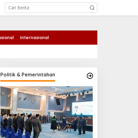
tutup
sional
Internasional
Politik & Pemerintahan