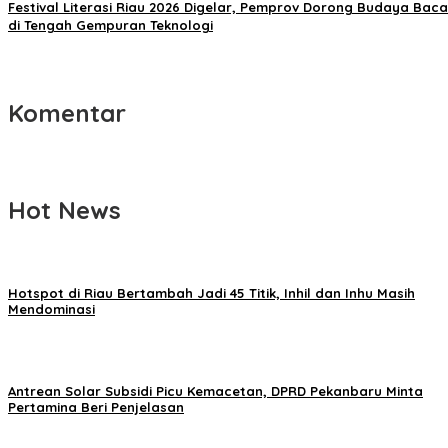
Festival Literasi Riau 2026 Digelar, Pemprov Dorong Budaya Baca
di Tengah Gempuran Teknologi
Komentar
Hot News
Hotspot di Riau Bertambah Jadi 45 Titik, Inhil dan Inhu Masih
Mendominasi
Antrean Solar Subsidi Picu Kemacetan, DPRD Pekanbaru Minta
Pertamina Beri Penjelasan