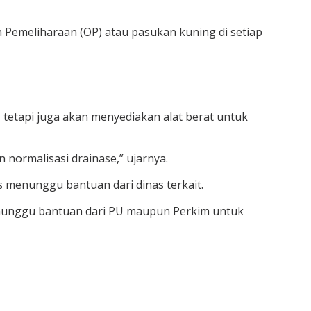
Pemeliharaan (OP) atau pasukan kuning di setiap
tetapi juga akan menyediakan alat berat untuk
 normalisasi drainase,” ujarnya.
 menunggu bantuan dari dinas terkait.
 menunggu bantuan dari PU maupun Perkim untuk