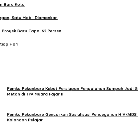
on Baru Kota
gan, Satu Mobil Diamankan
 Proyek Baru Capai 62 Persen
tiap Hari
Pemko Pekanbaru Kebut Persiapan Pengolahan Sampah Jadi G
Metan di TPA Muara Fajar II
Pemko Pekanbaru Gencarkan Sosialisasi Pencegahan HIV/AIDS 
Kalangan Pelajar