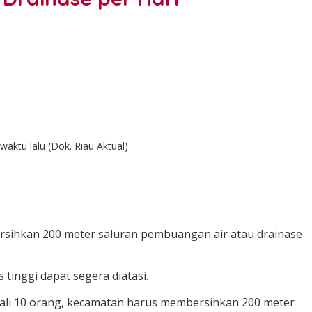
ktu lalu (Dok. Riau Aktual)
sihkan 200 meter saluran pembuangan air atau drainase
tinggi dapat segera diatasi.
kali 10 orang, kecamatan harus membersihkan 200 meter