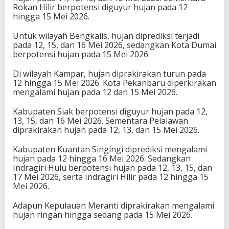
Rokan Hilir berpotensi diguyur hujan pada 12
hingga 15 Mei 2026.
Untuk wilayah Bengkalis, hujan diprediksi terjadi
pada 12, 15, dan 16 Mei 2026, sedangkan Kota Dumai
berpotensi hujan pada 15 Mei 2026.
Di wilayah Kampar, hujan diprakirakan turun pada
12 hingga 15 Mei 2026. Kota Pekanbaru diperkirakan
mengalami hujan pada 12 dan 15 Mei 2026.
Kabupaten Siak berpotensi diguyur hujan pada 12,
13, 15, dan 16 Mei 2026. Sementara Pelalawan
diprakirakan hujan pada 12, 13, dan 15 Mei 2026.
Kabupaten Kuantan Singingi diprediksi mengalami
hujan pada 12 hingga 16 Mei 2026. Sedangkan
Indragiri Hulu berpotensi hujan pada 12, 13, 15, dan
17 Mei 2026, serta Indragiri Hilir pada 12 hingga 15
Mei 2026.
Adapun Kepulauan Meranti diprakirakan mengalami
hujan ringan hingga sedang pada 15 Mei 2026.