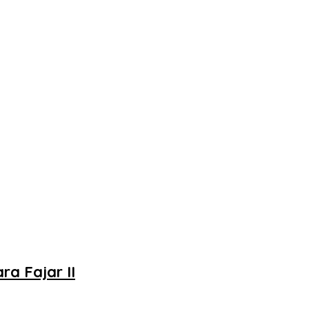
a Fajar II