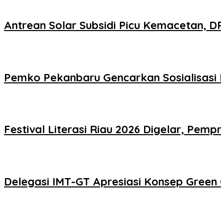
Antrean Solar Subsidi Picu Kemacetan, D
Pemko Pekanbaru Gencarkan Sosialisasi 
Festival Literasi Riau 2026 Digelar, Pe
Delegasi IMT-GT Apresiasi Konsep Green