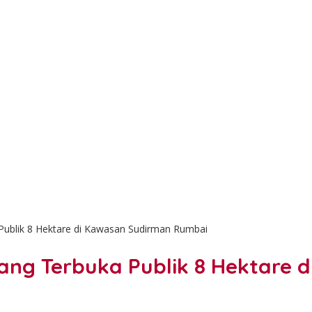
ublik 8 Hektare di Kawasan Sudirman Rumbai
ng Terbuka Publik 8 Hektare 